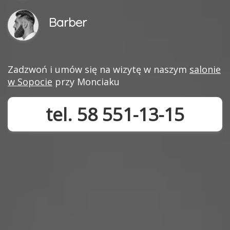
Barber
Zadzwoń i umów się na wizytę w naszym
salonie
w Sopocie
przy Monciaku
tel. 58 551-13-15